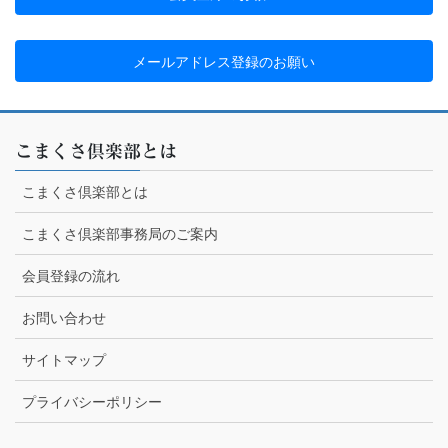
メールアドレス登録のお願い
こまくさ倶楽部とは
こまくさ倶楽部とは
こまくさ倶楽部事務局のご案内
会員登録の流れ
お問い合わせ
サイトマップ
プライバシーポリシー