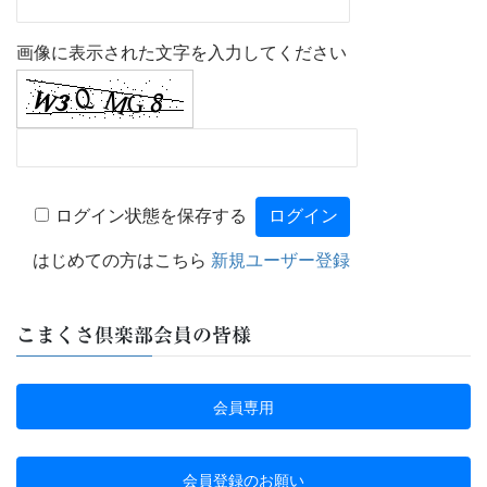
画像に表示された文字を入力してください
ログイン状態を保存する
はじめての方はこちら
新規ユーザー登録
こまくさ倶楽部会員の皆様
会員専用
会員登録のお願い