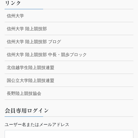
リンク
信州大学
信州大学 陸上競技部
信州大学 陸上競技部 ブログ
信州大学 陸上競技部 中長・競歩ブロック
北信越学生陸上競技連盟
国公立大学陸上競技連盟
長野陸上競技協会
会員専用ログイン
ユーザー名またはメールアドレス